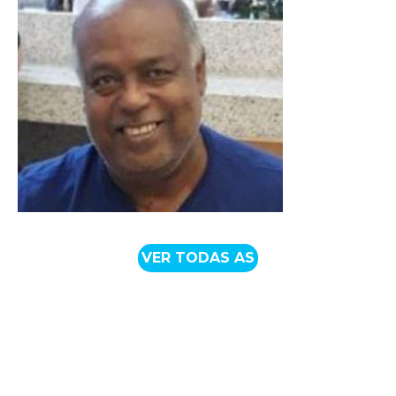
VER TODAS AS