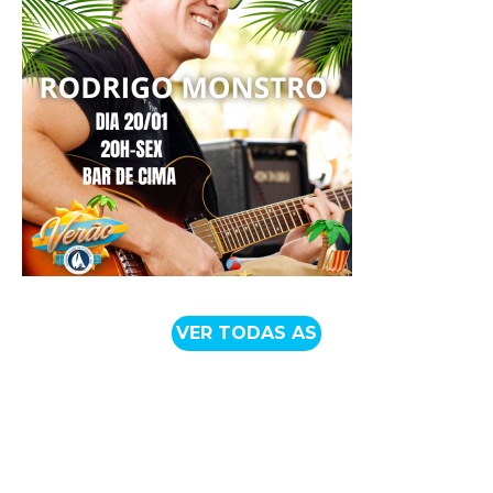
VER TODAS AS