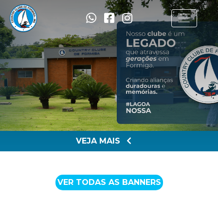
VEJA MAIS
VER TODAS AS BANNERS