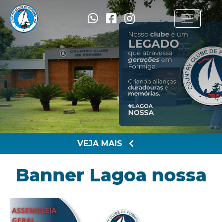
VEJA MAIS
Banner Lagoa nossa