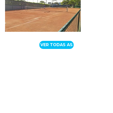
VER TODAS AS