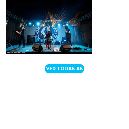
VER TODAS AS