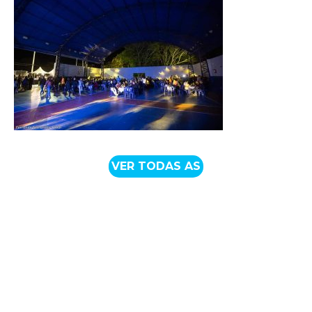
VER TODAS AS