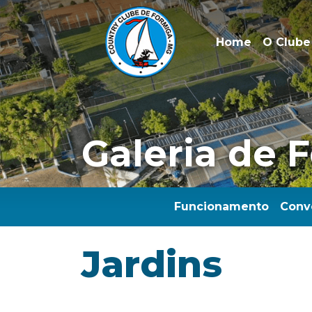
Home
O Clube
Galeria de 
Funcionamento
Conv
Jardins