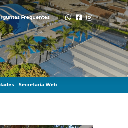
rguntas Frequentes
dades
Secretaria Web