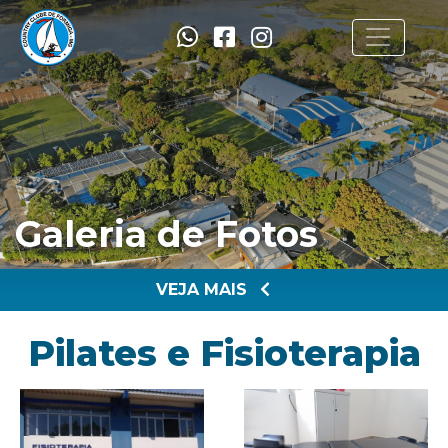
Galeria de Fotos
VEJA MAIS
Pilates e Fisioterapia