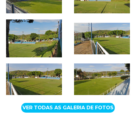
VER TODAS AS GALERIA DE FOTOS