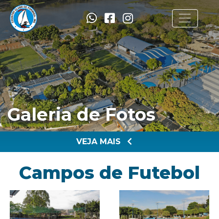
Galeria de Fotos
VEJA MAIS
Campos de Futebol