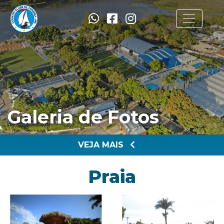
Galeria de Fotos
VEJA MAIS
Praia