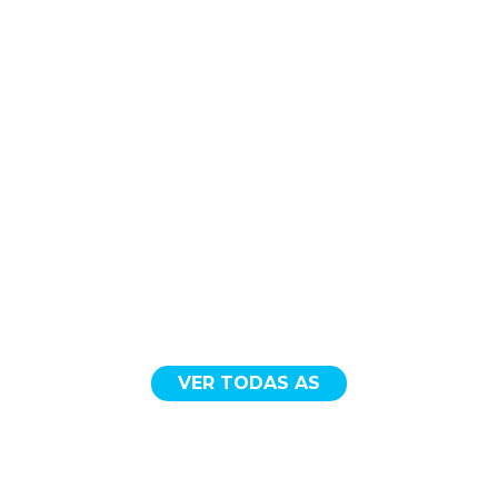
VER TODAS AS