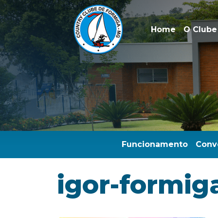
Home
O Clube
Funcionamento
Conv
igor-formig