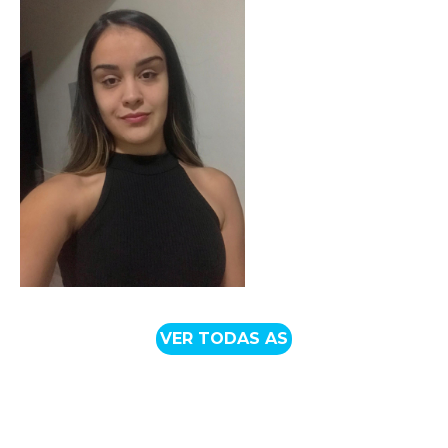
VER TODAS AS