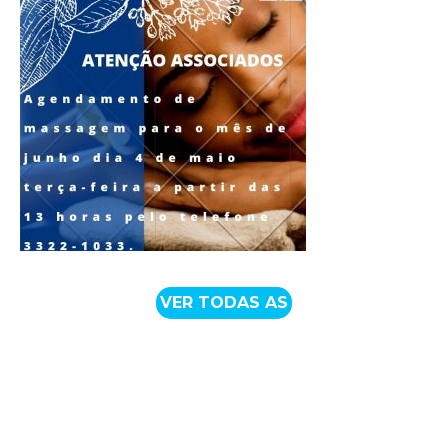
VER TODAS AS