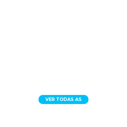
VER TODAS AS