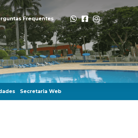
rguntas Frequentes
dades
Secretaria Web