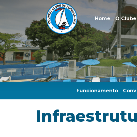
Home
O Clube
Funcionamento
Conv
Infraestrut