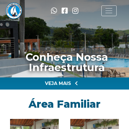
Conheça Nossa
Infraestrutura
VEJA MAIS
Área Familiar