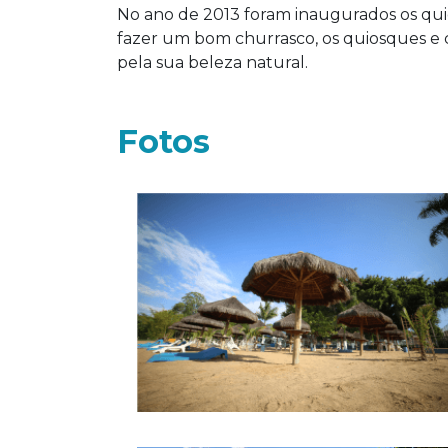
No ano de 2013 foram inaugurados os quio
fazer um bom churrasco, os quiosques e 
pela sua beleza natural.
Fotos