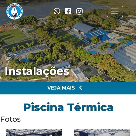
Instalações
VEJA MAIS
Piscina Térmica
Fotos