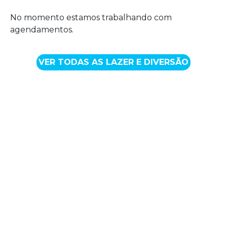
No momento estamos trabalhando com
agendamentos.
VER TODAS AS LAZER E DIVERSÃO