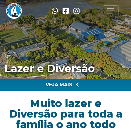
Lazer e Diversão
VEJA MAIS
Muito lazer e
Diversão para toda a
família o ano todo