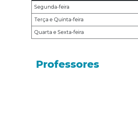
Segunda-feira
Terça e Quinta-feira
Quarta e Sexta-feira
Professores