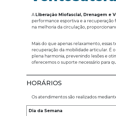
A
Liberação Miofascial, Drenagem e V
performance esportiva e a recuperação fí
na melhoria da circulação, proporcionan
Mais do que apenas relaxamento, essas t
recuperação da mobilidade articular. É 
plena harmonia, prevenindo lesões e otim
oferecemos o suporte necessário para qu
HORÁRIOS
Os atendimentos são realizados mediante 
Dia da Semana