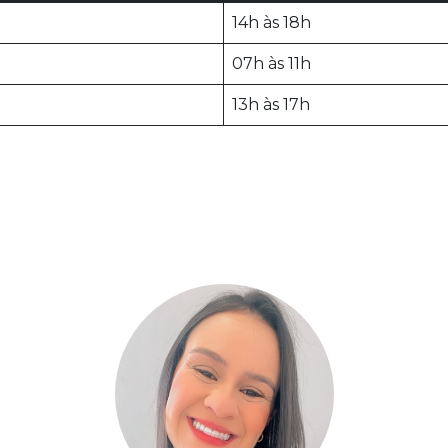
14h às 18h
07h às 11h
13h às 17h