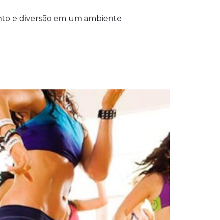
ento e diversão em um ambiente