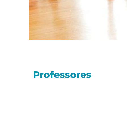
Professores