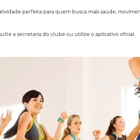
atividade perfeita para quem busca mais saúde, movim
lte a secretaria do clube ou utilize o aplicativo oficial.