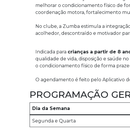
melhorar o condicionamento físico de for
coordenação motora, fortalecimento mus
No clube, a Zumba estimula a integração
acolhedor, descontraído e motivador par
Indicada para
crianças a partir de 8 an
qualidade de vida, disposição e saúde no 
o condicionamento físico de forma praze
O agendamento é feito pelo Aplicativo d
PROGRAMAÇÃO GER
Dia da Semana
Segunda e Quarta