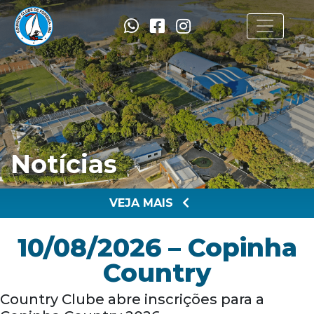
Notícias
VEJA MAIS
10/08/2026 – Copinha
Country
Country Clube abre inscrições para a