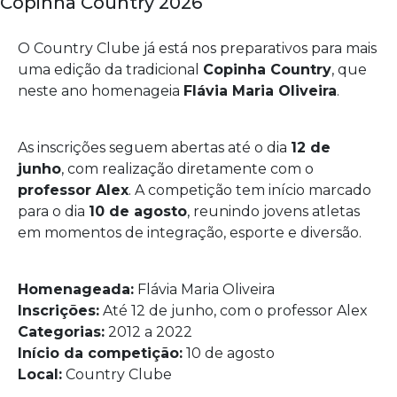
Copinha Country 2026
O Country Clube já está nos preparativos para mais
uma edição da tradicional
Copinha Country
, que
neste ano homenageia
Flávia Maria Oliveira
.
As inscrições seguem abertas até o dia
12 de
junho
, com realização diretamente com o
professor Alex
. A competição tem início marcado
para o dia
10 de agosto
, reunindo jovens atletas
em momentos de integração, esporte e diversão.
Homenageada:
Flávia Maria Oliveira
Inscrições:
Até 12 de junho, com o professor Alex
Categorias:
2012 a 2022
Início da competição:
10 de agosto
Local:
Country Clube