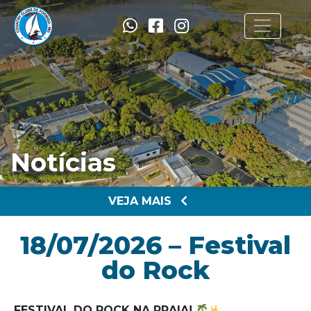
Notícias
VEJA MAIS
18/07/2026 – Festival
do Rock
FESTIVAL DO ROCK NA PRAIA!