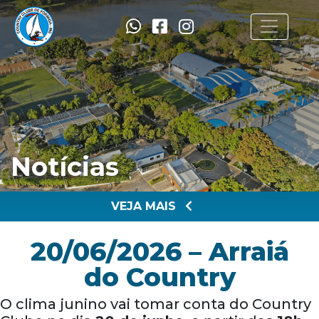
Notícias
VEJA MAIS
20/06/2026 – Arraiá
do Country
O clima junino vai tomar conta do Country