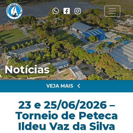
Notícias
VEJA MAIS
23 e 25/06/2026 –
Torneio de Peteca
Ildeu Vaz da Silva