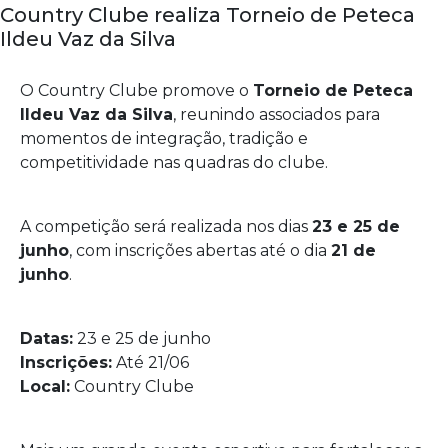
Country Clube realiza Torneio de Peteca
Ildeu Vaz da Silva
O Country Clube promove o
Torneio de Peteca
Ildeu Vaz da Silva
, reunindo associados para
momentos de integração, tradição e
competitividade nas quadras do clube.
A competição será realizada nos dias
23 e 25 de
junho
, com inscrições abertas até o dia
21 de
junho
.
Datas:
23 e 25 de junho
Inscrições:
Até 21/06
Local:
Country Clube