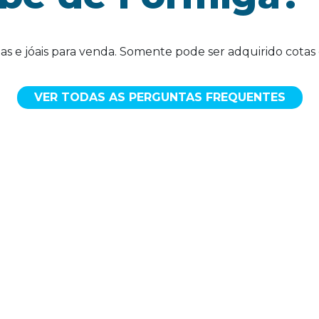
as e jóais para venda. Somente pode ser adquirido cotas 
VER TODAS AS PERGUNTAS FREQUENTES