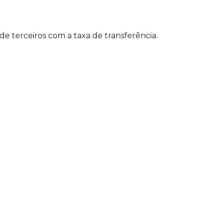
de terceiros com a taxa de transferência.