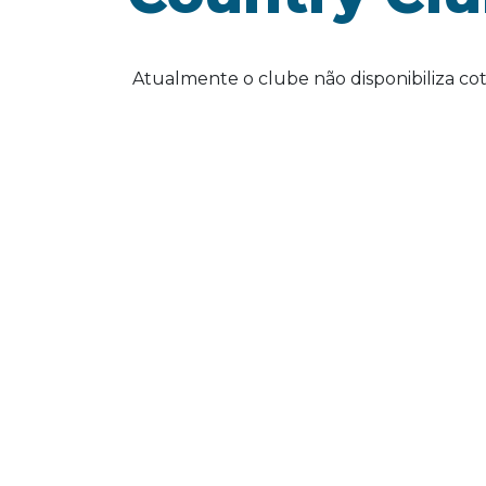
Atualmente o clube não disponibiliza cot