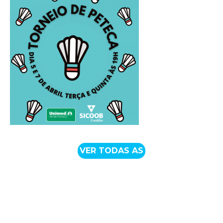
VER TODAS AS