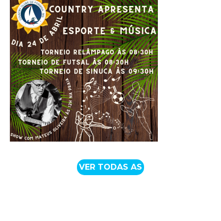
VER TODAS AS