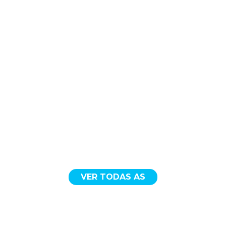
VER TODAS AS