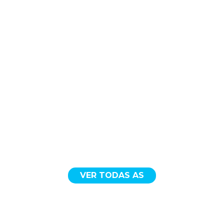
VER TODAS AS