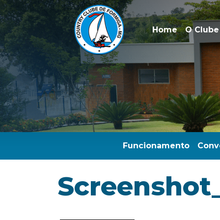
Home
O Clube
Funcionamento
Conv
Screenshot