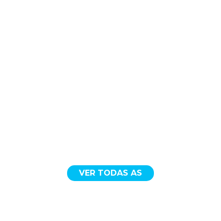
VER TODAS AS