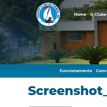
Home
O Clube
Funcionamento
Conv
Screenshot