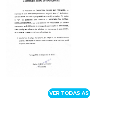
VER TODAS AS