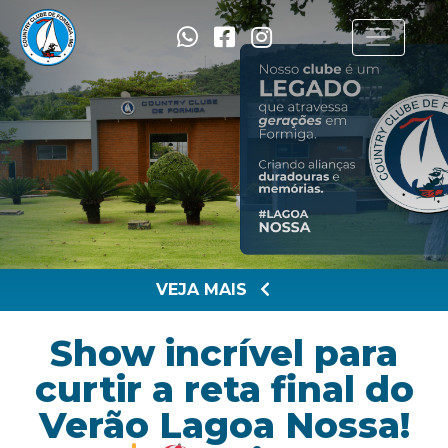
VEJA MAIS
Show incrível para
curtir a reta final do
Verão Lagoa Nossa!